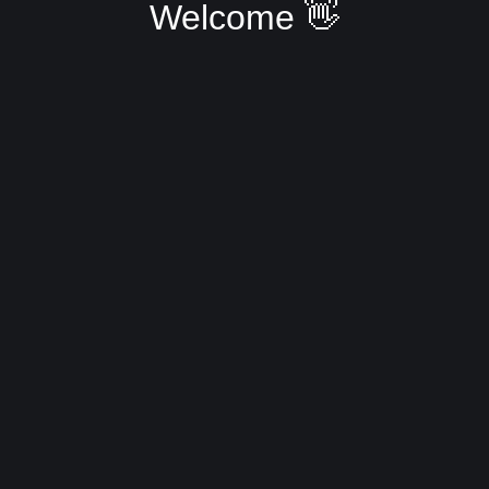
Welcome 👋